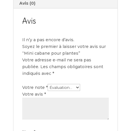
Avis (0)
Avis
Il n’y a pas encore d’avis.
Soyez le premier à laisser votre avis sur
“Mini cabane pour plantes”
Votre adresse e-mail ne sera pas
publiée.
Les champs obligatoires sont
indiqués avec
*
Votre note
*
Votre avis
*