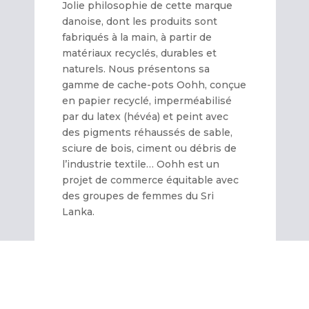
Jolie philosophie de cette marque
danoise, dont les produits sont
fabriqués à la main, à partir de
matériaux recyclés, durables et
naturels. Nous présentons sa
gamme de cache-pots Oohh, conçue
en papier recyclé, imperméabilisé
par du latex (hévéa) et peint avec
des pigments réhaussés de sable,
sciure de bois, ciment ou débris de
l’industrie textile… Oohh est un
projet de commerce équitable avec
des groupes de femmes du Sri
Lanka.