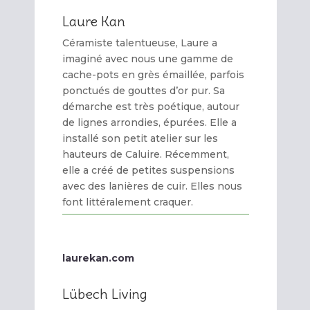
Laure Kan
Céramiste talentueuse, Laure a
imaginé avec nous une gamme de
cache-pots en grès émaillée, parfois
ponctués de gouttes d’or pur. Sa
démarche est très poétique, autour
de lignes arrondies, épurées. Elle a
installé son petit atelier sur les
hauteurs de Caluire. Récemment,
elle a créé de petites suspensions
avec des lanières de cuir. Elles nous
font littéralement craquer.
laurekan.com
Lübech Living