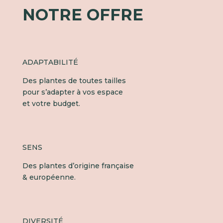
NOTRE OFFRE
ADAPTABILITÉ
Des plantes de toutes tailles
pour s’adapter à vos espace
et votre budget.
SENS
Des plantes d’origine française
& européenne.
DIVERSITÉ