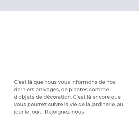
C’est là que nous vous informons de nos
derniers arrivages, de plantes comme
d’objets de décoration. C’est là encore que
vous pourrez suivre la vie de la jardinerie, au
jour le jour… Rejoignez-nous !