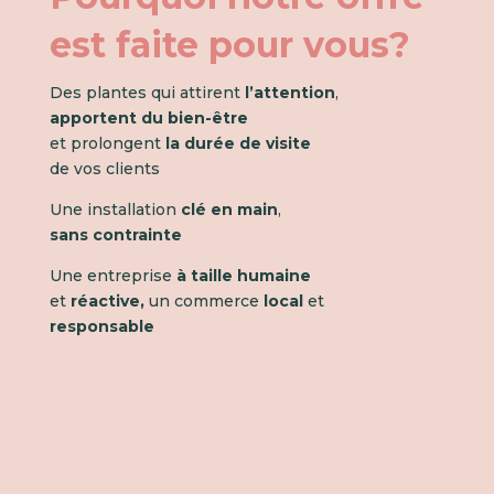
est faite pour vous?
Des plantes qui attirent
l’attention
,
apportent du bien-être
et prolongent
la durée de visite
de vos clients
Une installation
clé en main
,
sans contrainte
Une entreprise
à taille humaine
et
réactive,
un commerce
local
et
responsable