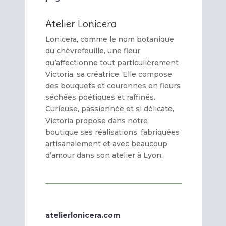
Atelier Lonicera
Lonicera, comme le nom botanique
du chèvrefeuille, une fleur
qu’affectionne tout particulièrement
Victoria, sa créatrice. Elle compose
des bouquets et couronnes en fleurs
séchées poétiques et raffinés.
Curieuse, passionnée et si délicate,
Victoria propose dans notre
boutique ses réalisations, fabriquées
artisanalement et avec beaucoup
d’amour dans son atelier à Lyon.
atelierlonicera.com