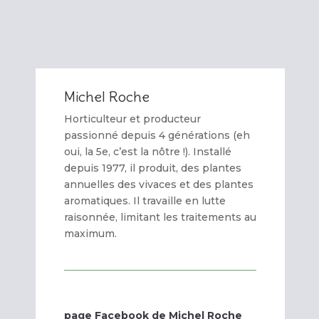
Michel Roche
Horticulteur et producteur
passionné depuis 4 générations (eh
oui, la 5e, c’est la nôtre !). Installé
depuis 1977, il produit, des plantes
annuelles des vivaces et des plantes
aromatiques. Il travaille en lutte
raisonnée, limitant les traitements au
maximum.
page Facebook de Michel Roche