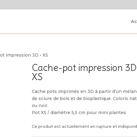
Ac
ot impression 3D • XS
Cache-pot impression 3D
XS
Cache pots imprimés en 3D à partir d’un méla
de sciure de bois et de bioplastique. Coloris nat
ou noir.
Pot XS / diamètre 5,5 cm pour mini plantes
Ce produit est actuellement en rupture et indisponi