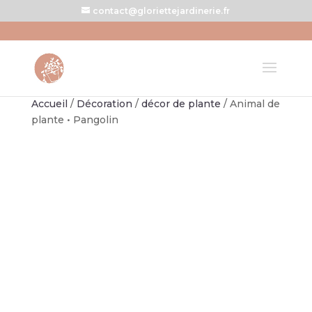
contact@gloriettejardinerie.fr
Accueil
/
Décoration
/
décor de plante
/ Animal de
plante • Pangolin