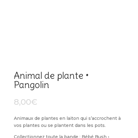
Animal de plante •
Pangolin
8,00
€
Animaux de plantes en laiton qui s’accrochent à
vos plantes ou se plantent dans les pots.
Collectionnez toute la bande : Bébé Bush •