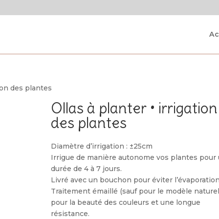
Ac
tion des plantes
Ollas à planter • irrigation
des plantes
Diamètre d’irrigation : ±25cm
Irrigue de manière autonome vos plantes pour
durée de 4 à 7 jours.
Livré avec un bouchon pour éviter l’évaporation
Traitement émaillé (sauf pour le modèle naturel
pour la beauté des couleurs et une longue
résistance.