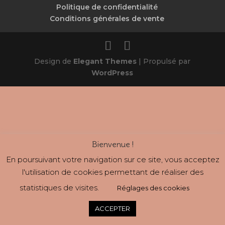
Politique de confidentialité
Conditions générales de vente
Design de
Elegant Themes
| Propulsé par
WordPress
Bienvenue !
En poursuivant votre navigation sur ce site, vous acceptez
l'utilisation de cookies permettant de réaliser des
statistiques de visites.
Réglages des cookies
ACCEPTER