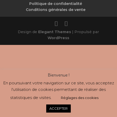
Politique de confidentialité
Conditions générales de vente
Design de
Elegant Themes
| Propulsé par
WordPress
Bienvenue !
En poursuivant votre navigation sur ce site, vous acceptez
l'utilisation de cookies permettant de réaliser des
statistiques de visites.
Réglages des cookies
ACCEPTER